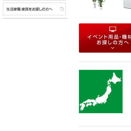
イベント用品・機材をお探し