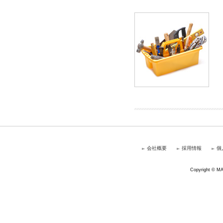
会社概要
採用情報
個
Copyright © MAR