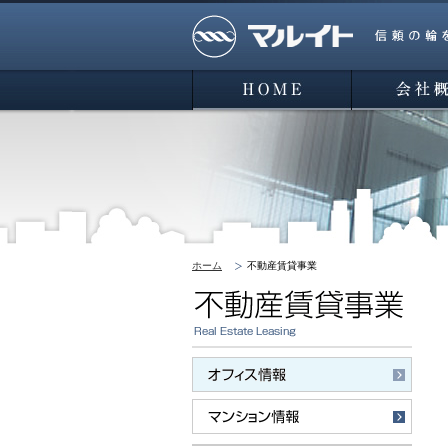
マルイト 信頼の輪を広げよう
HOME
会社概要
ホーム
不動産賃貸事業