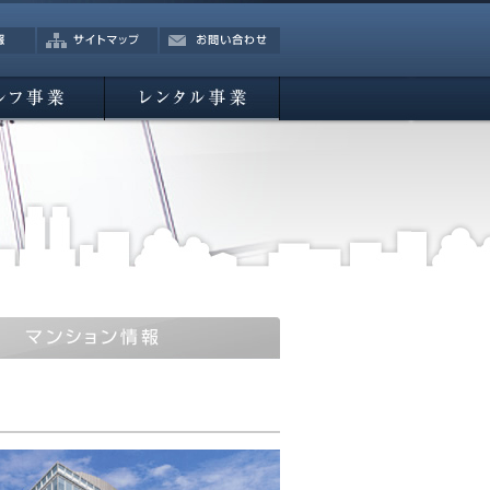
サイトマップ
お問い合わせ
業
レンタル事業
報