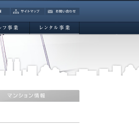
サイトマップ
お問い合わせ
業
レンタル事業
報