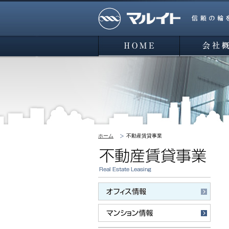
マルイト 信頼の輪を広げよう
HOME
会社概要
ホーム
不動産賃貸事業